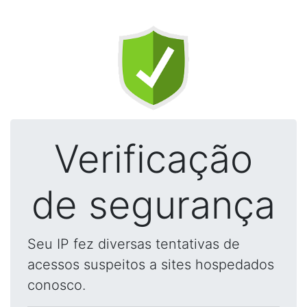
Verificação
de segurança
Seu IP fez diversas tentativas de
acessos suspeitos a sites hospedados
conosco.