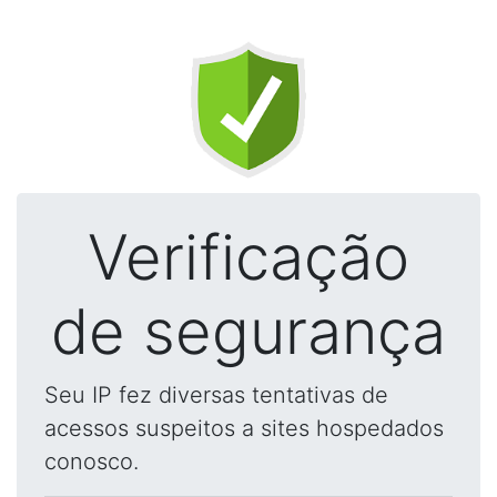
Verificação
de segurança
Seu IP fez diversas tentativas de
acessos suspeitos a sites hospedados
conosco.